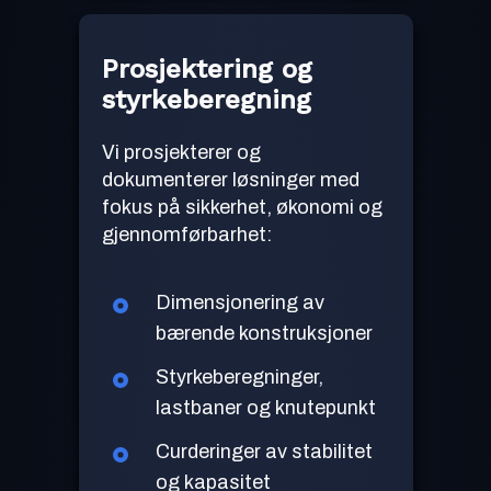
Prosjektering og
styrkeberegning
Vi prosjekterer og
dokumenterer løsninger med
fokus på sikkerhet, økonomi og
gjennomførbarhet:
Dimensjonering av
bærende konstruksjoner
Styrkeberegninger,
lastbaner og knutepunkt
Curderinger av stabilitet
og kapasitet