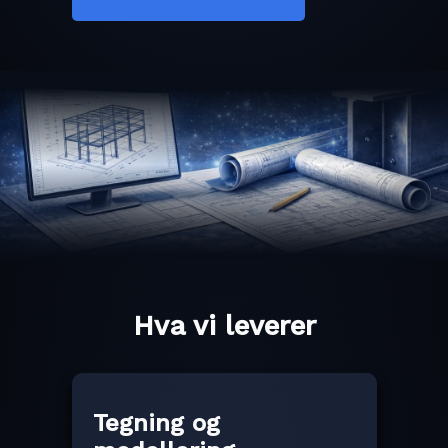
Hva vi leverer
Tegning og