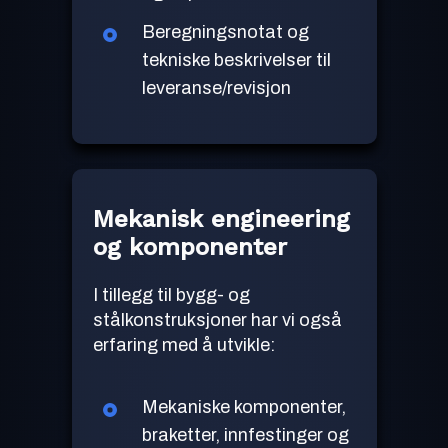
Beregningsnotat og
tekniske beskrivelser til
leveranse/revisjon
Mekanisk engineering
og komponenter
I tillegg til bygg- og
stålkonstruksjoner har vi også
erfaring med å utvikle:
Mekaniske komponenter,
braketter, innfestinger og