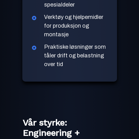
spesialdeler
Verktøy og hjelpemidler
for produksjon og
montasje
Praktiske løsninger som
tåler drift og belastning
over tid
Vår styrke:
Engineering +