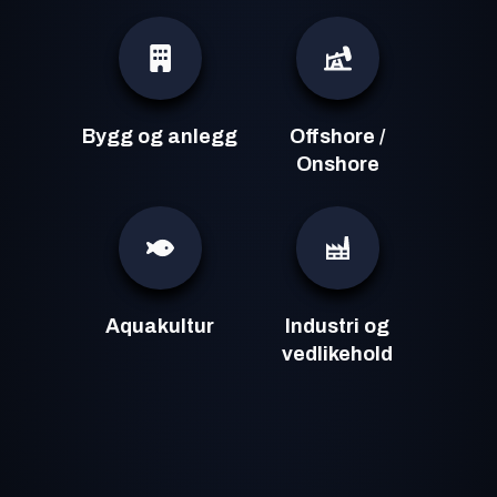
Bygg og anlegg
Offshore /
Onshore
Aquakultur
Industri og
vedlikehold