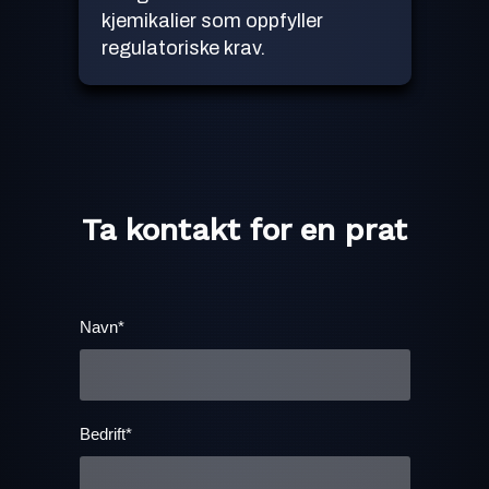
kjemikalier som oppfyller
regulatoriske krav.
Ta kontakt for en prat
Navn*
Bedrift*