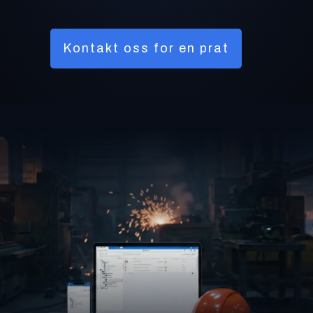
Kontakt oss for en prat