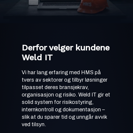
Derfor velger kundene
Weld IT
Vi har lang erfaring med HMS på
tvers av sektorer og tilbyr løsninger
tilpasset deres bransjekrav,
organisasjon og risiko. Weld IT gir et
solid system for risikostyring,
internkontroll og dokumentasjon –
slik at du sparer tid og unngår avvik
ved tilsyn.