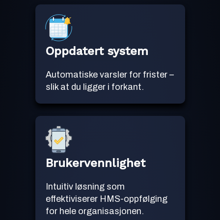
Oppdatert system
Automatiske varsler for frister –
slik at du ligger i forkant.
Brukervennlighet
Intuitiv løsning som
effektiviserer HMS-oppfølging
for hele organisasjonen.