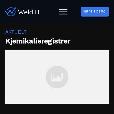
GRATIS DEMO
AKTUELT
Kjemikalieregistrer