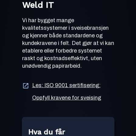
Weld IT
Vi har bygget mange
kvalitetssystemer i sveisebransjen
og kjenner både standardene og
kundekravene i felt. Det gjør at vi kan
etablere eller forbedre systemet
raskt og kostnadseffektivt, uten
unødvendig papirarbeid.
Les: ISO 9001 sertifisering:
Oppfyll kravene for sveising
Hva du får